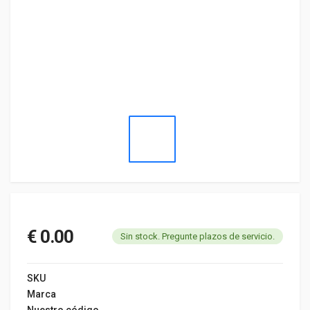
€ 0.00
Sin stock. Pregunte plazos de servicio.
SKU
Marca
Nuestro código