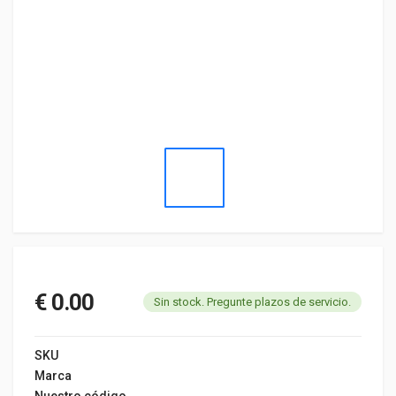
€ 0.00
Sin stock. Pregunte plazos de servicio.
SKU
Marca
Nuestro código