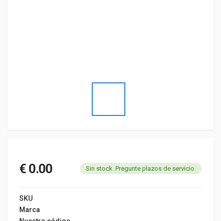
€ 0.00
Sin stock. Pregunte plazos de servicio.
SKU
Marca
Nuestro código