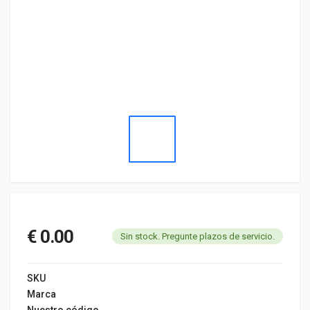
€ 0.00
Sin stock. Pregunte plazos de servicio.
SKU
Marca
Nuestro código