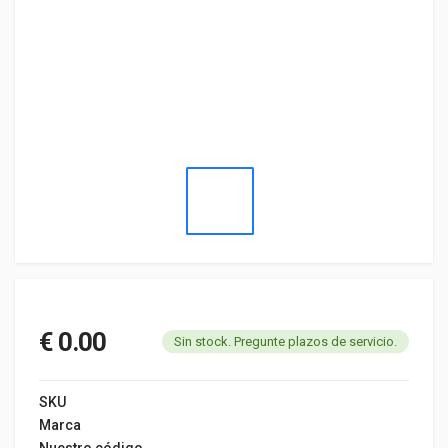
€ 0.00
Sin stock. Pregunte plazos de servicio.
SKU
Marca
Nuestro código