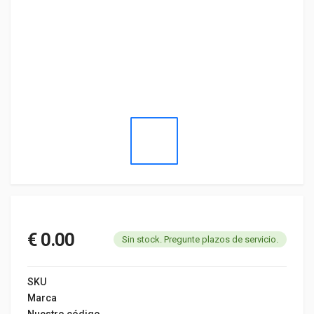
€ 0.00
Sin stock. Pregunte plazos de servicio.
SKU
Marca
Nuestro código