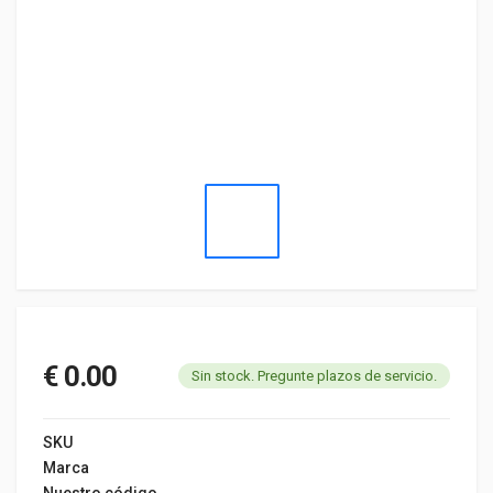
€ 0.00
Sin stock. Pregunte plazos de servicio.
SKU
Marca
Nuestro código