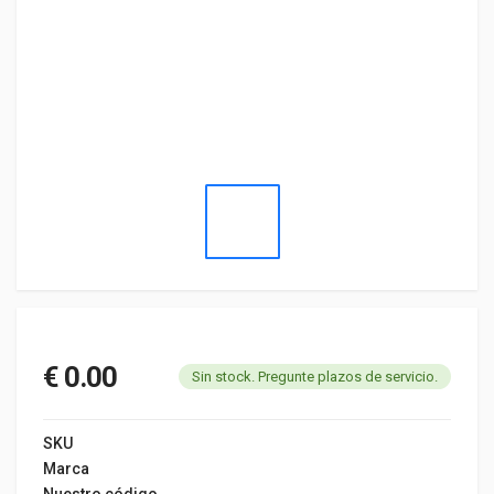
€ 0.00
Sin stock. Pregunte plazos de servicio.
SKU
Marca
Nuestro código