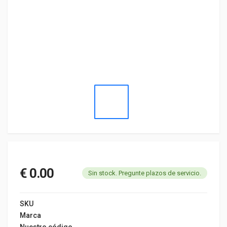
€ 0.00
Sin stock. Pregunte plazos de servicio.
SKU
Marca
Nuestro código