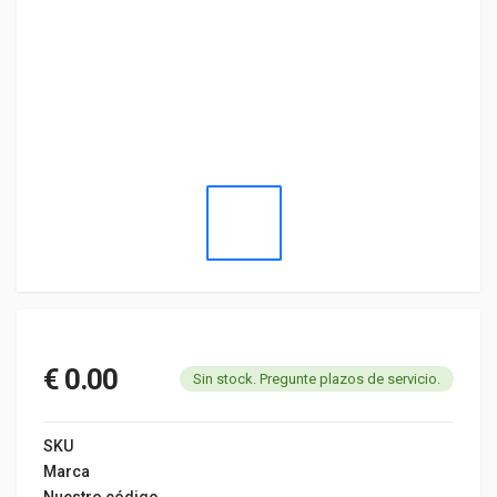
€ 0.00
Sin stock. Pregunte plazos de servicio.
SKU
Marca
Nuestro código