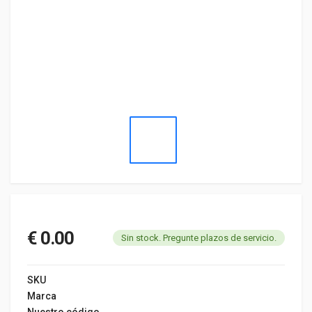
€ 0.00
Sin stock. Pregunte plazos de servicio.
SKU
Marca
Nuestro código