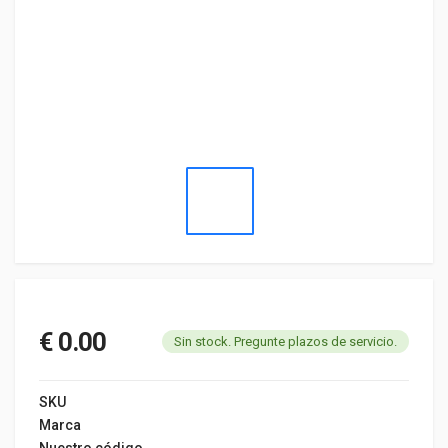
€ 0.00
Sin stock. Pregunte plazos de servicio.
SKU
Marca
Nuestro código