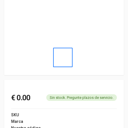
€ 0.00
Sin stock. Pregunte plazos de servicio.
SKU
Marca
Nuestro código