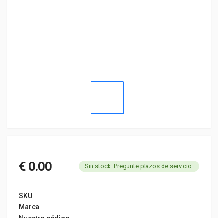
€ 0.00
Sin stock. Pregunte plazos de servicio.
SKU
Marca
Nuestro código